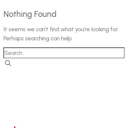
Nothing Found
It seems we can’t find what you’re looking for.
Perhaps searching can help.